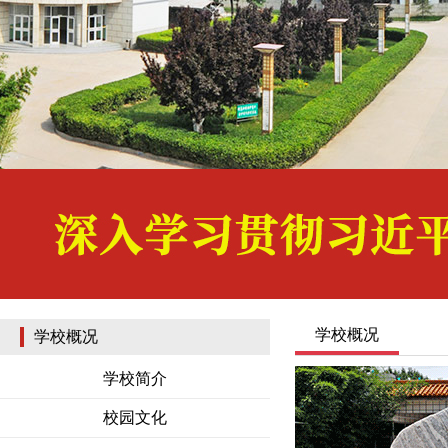
学校概况
学校概况
学校简介
校园文化