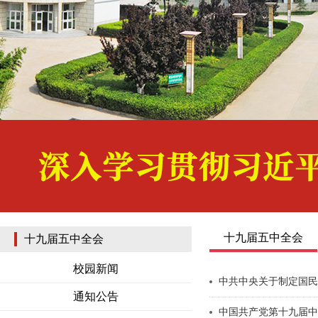
十九届五中全会
十九届五中全会
校园新闻
中共中央关于制定国民
通知公告
中国共产党第十九届中