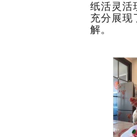
纸活灵活
充分展现
解。