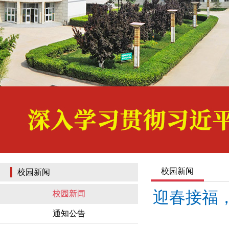
校园新闻
校园新闻
迎春接福
校园新闻
通知公告