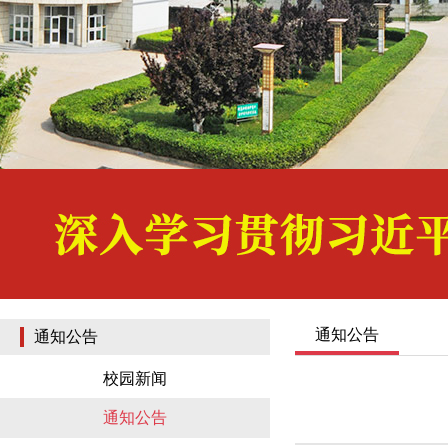
通知公告
通知公告
校园新闻
通知公告