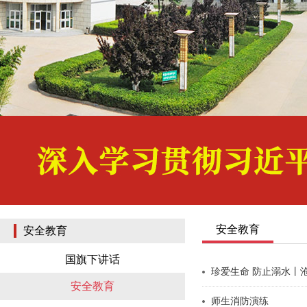
安全教育
安全教育
国旗下讲话
珍爱生命 防止溺水丨
安全教育
师生消防演练