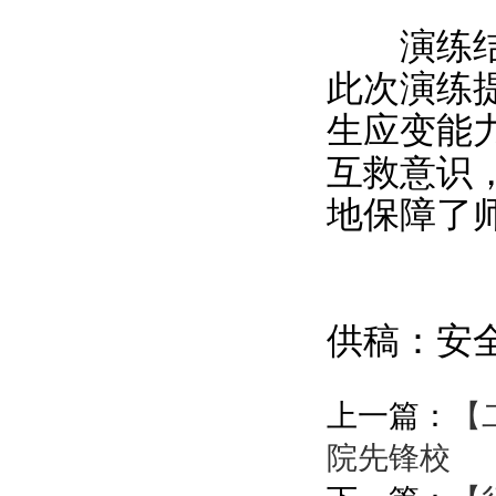
演练结束
此次演练
生应变能
互救意识
地保障了
供稿：安
上一篇：
【
院先锋校