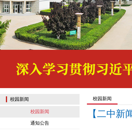
校园新闻
校园新闻
【二中新
校园新闻
通知公告