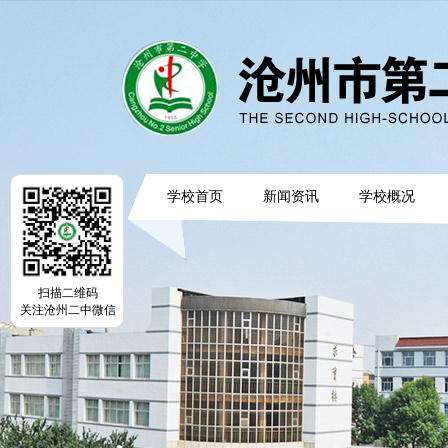
学校首页
新闻资讯
学校概况
扫描二维码
关注沧州二中微信