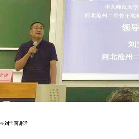
长刘宝国讲话