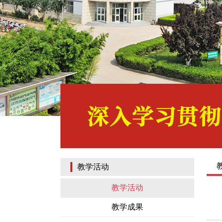
教学活动
教学活动
教学成果