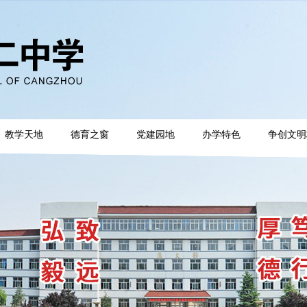
教学天地
德育之窗
党建园地
办学特色
争创文明