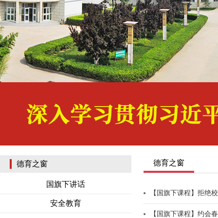
德育之窗
德育之窗
国旗下讲话
【国旗下课程】拒绝校
安全教育
【国旗下课程】约会春