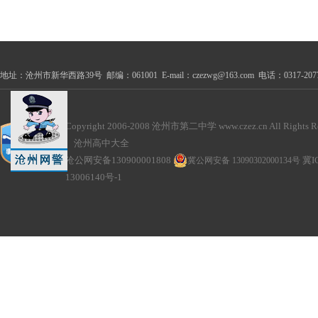
地址：沧州市新华西路39号 邮编：061001 E-mail：czezwg@163.com 电话：0317-2077100
Copyright 2006-2008 沧州市第二中学 www.czez.cn All Rights Re
沧州高中大全
沧公网安备130900001808
冀公网安备 13090302000134号
冀I
13006140号-1