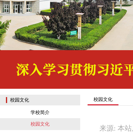
校园文化
校园文化
学校简介
校园文化
来源: 本站原创